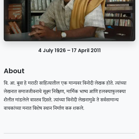
4 July 1926 – 17 April 2011
About
वि. आ. बुवा हे मराठी साहित्यातील एक मान्यवर विनोदी लेखक होते. त्यांच्या
लेखनात समाजजीवनाचे सूक्ष्म निरीक्षण, मार्मिक भाष्य आणि हलक्याफुलक्या
शैलीत मांडलेले वास्तव दिसते. त्यांच्या विनोदी लेखनामुळे ते सर्वसामान्य
वाचकांच्या मनात विशेष स्थान निर्माण करू शकले.