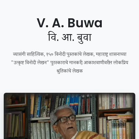
V. A. Buwa
वि. आ. बुवा
व्यासंगी साहित्यिक, १५० विनोदी पुस्तकांचे लेखक, महाराष्ट्र शासनाच्या
"उत्कृष्ट विनोदी लेखन" पुरस्काराचे मानकरी, आकाशवाणीवरील लोकप्रिय
श्रुतिकांचे लेखक